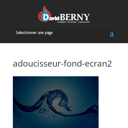
Sélectionner une page
adoucisseur-fond-ecran2