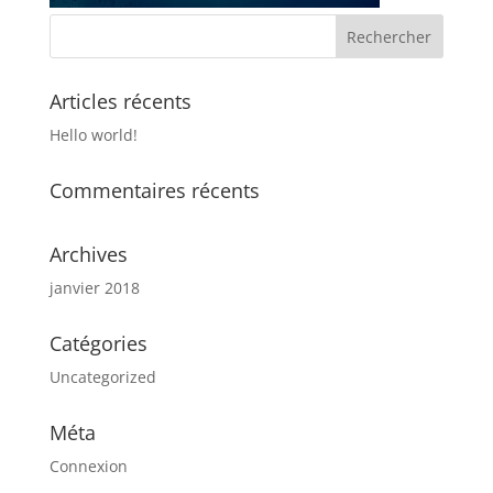
Articles récents
Hello world!
Commentaires récents
Archives
janvier 2018
Catégories
Uncategorized
Méta
Connexion