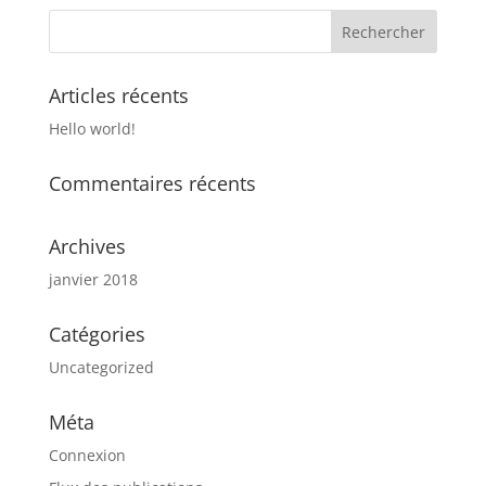
Articles récents
Hello world!
Commentaires récents
Archives
janvier 2018
Catégories
Uncategorized
Méta
Connexion