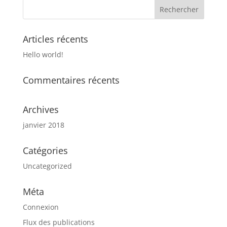
Articles récents
Hello world!
Commentaires récents
Archives
janvier 2018
Catégories
Uncategorized
Méta
Connexion
Flux des publications