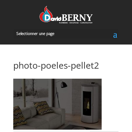
Sélectionner une page
photo-poeles-pellet2