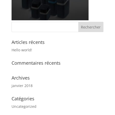
Articles récents
Hello world!
Commentaires récents
Archives
janvier 2018
Catégories
Uncategorized