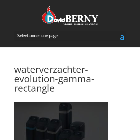
Sélectionner une page
waterverzachter-
evolution-gamma-
rectangle