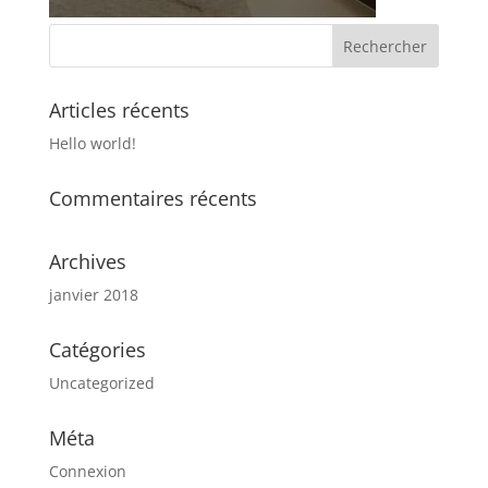
Articles récents
Hello world!
Commentaires récents
Archives
janvier 2018
Catégories
Uncategorized
Méta
Connexion