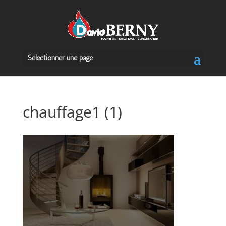
Sélectionner une page
chauffage1 (1)