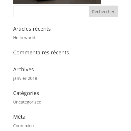
Articles récents
Hello world!
Commentaires récents
Archives
janvier 2018
Catégories
Uncategorized
Méta
Connexion