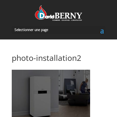
Sélectionner une page
photo-installation2