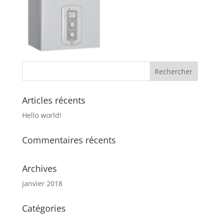
Articles récents
Hello world!
Commentaires récents
Archives
janvier 2018
Catégories