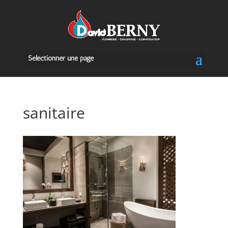
Sélectionner une page
sanitaire