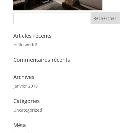
Articles récents
Hello world!
Commentaires récents
Archives
janvier 2018
Catégories
Uncategorized
Méta