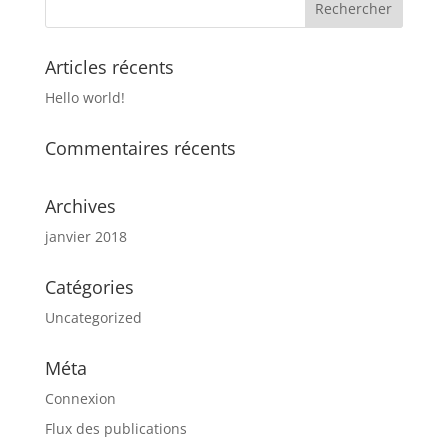
Articles récents
Hello world!
Commentaires récents
Archives
janvier 2018
Catégories
Uncategorized
Méta
Connexion
Flux des publications